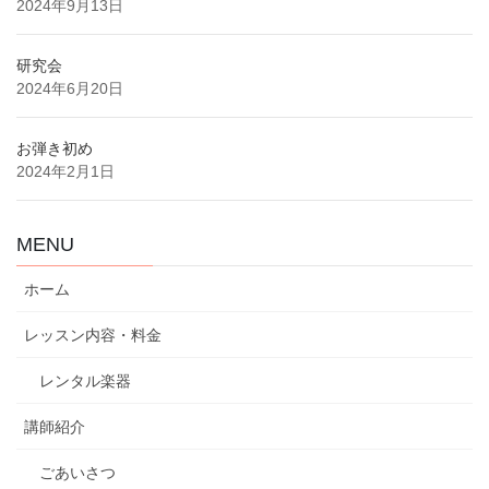
2024年9月13日
研究会
2024年6月20日
お弾き初め
2024年2月1日
MENU
ホーム
レッスン内容・料金
レンタル楽器
講師紹介
ごあいさつ