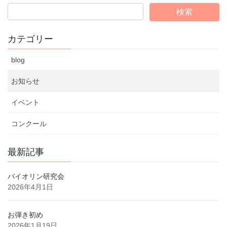
カテゴリー
blog
お知らせ
イベント
コンクール
最新記事
バイオリン研究会
2026年4月1日
お弾き初め
2026年1月19日