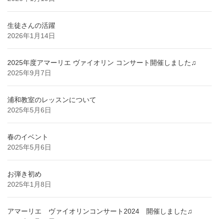
生徒さんの活躍
2026年1月14日
2025年度アマーリエ ヴァイオリン コンサート開催しました♫
2025年9月7日
浦和教室のレッスンについて
2025年5月6日
春のイベント
2025年5月6日
お弾き初め
2025年1月8日
アマーリエ ヴァイオリンコンサート2024 開催しました♫