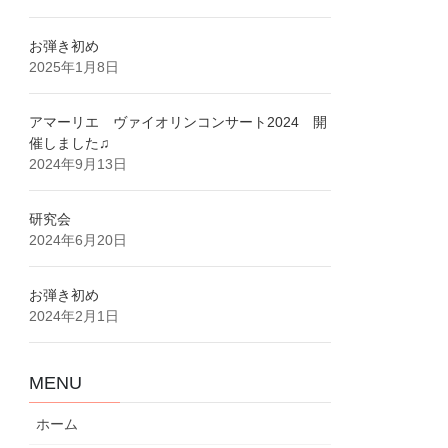
お弾き初め
2025年1月8日
アマーリエ ヴァイオリンコンサート2024 開
催しました♫
2024年9月13日
研究会
2024年6月20日
お弾き初め
2024年2月1日
MENU
ホーム