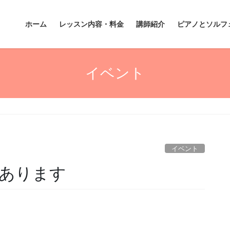
ホーム
レッスン内容・料金
講師紹介
ピアノとソルフ
イベント
イベント
あります