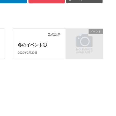
イベント
次の記事
冬のイベント①
2020年2月20日