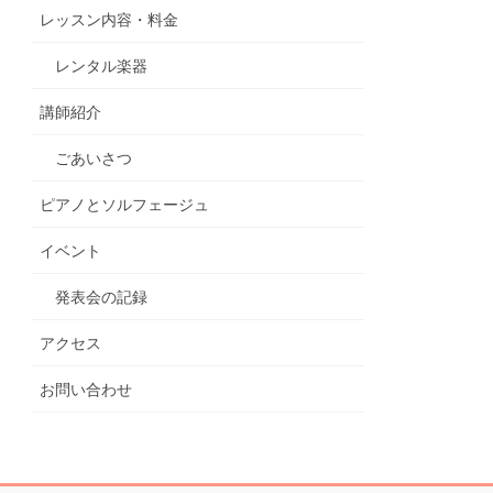
レッスン内容・料金
レンタル楽器
講師紹介
ごあいさつ
ピアノとソルフェージュ
イベント
発表会の記録
アクセス
お問い合わせ