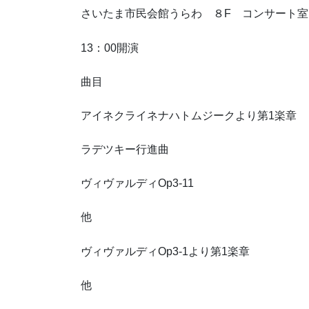
さいたま市民会館うらわ ８F コンサート室
13：00開演
曲目
アイネクライネナハトムジークより第1楽章
ラデツキー行進曲
ヴィヴァルディOp3-11
他
ヴィヴァルディOp3-1より第1楽章
他