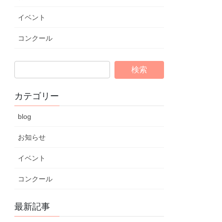
イベント
コンクール
カテゴリー
blog
お知らせ
イベント
コンクール
最新記事