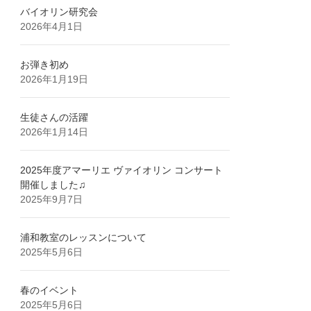
バイオリン研究会
2026年4月1日
お弾き初め
2026年1月19日
生徒さんの活躍
2026年1月14日
2025年度アマーリエ ヴァイオリン コンサート
開催しました♫
2025年9月7日
浦和教室のレッスンについて
2025年5月6日
春のイベント
2025年5月6日