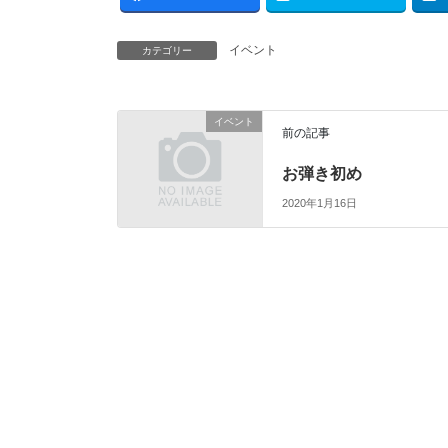
イベント
カテゴリー
イベント
前の記事
お弾き初め
2020年1月16日