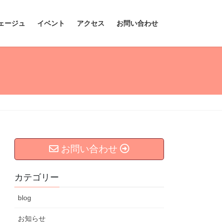
ェージュ
イベント
アクセス
お問い合わせ
お問い合わせ
カテゴリー
blog
お知らせ