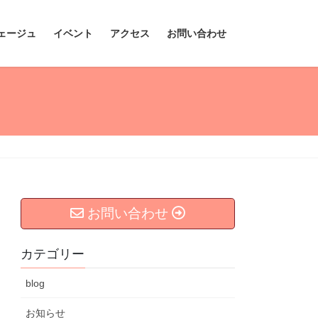
ェージュ
イベント
アクセス
お問い合わせ
お問い合わせ
カテゴリー
blog
お知らせ