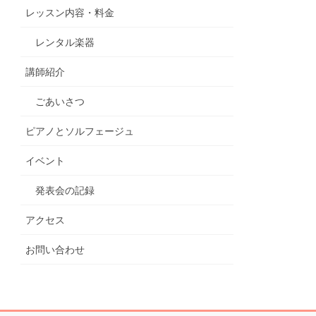
レッスン内容・料金
レンタル楽器
講師紹介
ごあいさつ
ピアノとソルフェージュ
イベント
発表会の記録
アクセス
お問い合わせ