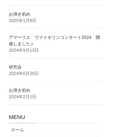
お弾き初め
2025年1月8日
アマーリエ ヴァイオリンコンサート2024 開
催しました♫
2024年9月13日
研究会
2024年6月20日
お弾き初め
2024年2月1日
MENU
ホーム