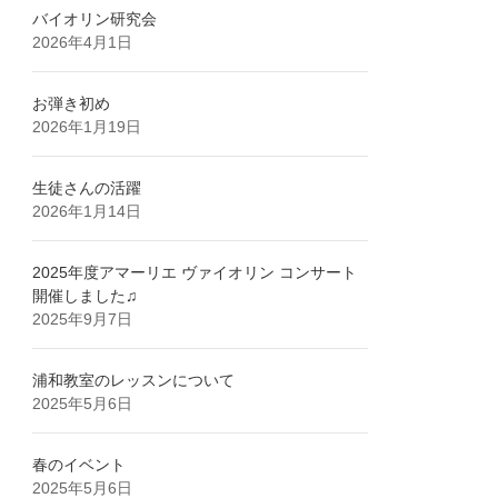
バイオリン研究会
2026年4月1日
お弾き初め
2026年1月19日
生徒さんの活躍
2026年1月14日
2025年度アマーリエ ヴァイオリン コンサート
開催しました♫
2025年9月7日
浦和教室のレッスンについて
2025年5月6日
春のイベント
2025年5月6日