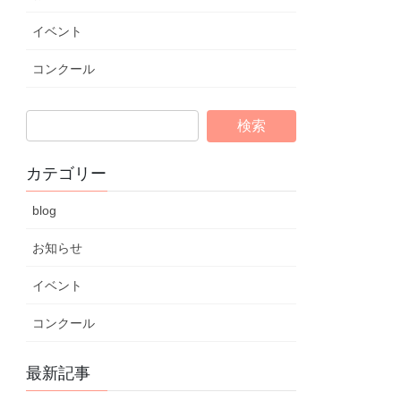
イベント
コンクール
カテゴリー
blog
お知らせ
イベント
コンクール
最新記事