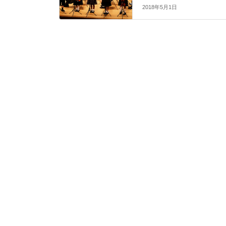
2018年5月1日