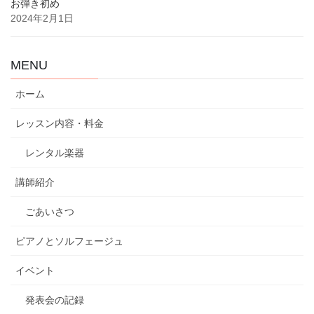
お弾き初め
2024年2月1日
MENU
ホーム
レッスン内容・料金
レンタル楽器
講師紹介
ごあいさつ
ピアノとソルフェージュ
イベント
発表会の記録