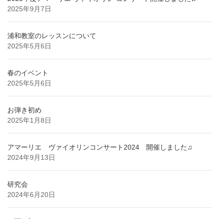
2025年9月7日
浦和教室のレッスンについて
2025年5月6日
春のイベント
2025年5月6日
お弾き初め
2025年1月8日
アマーリエ ヴァイオリンコンサート2024 開催しました♫
2024年9月13日
研究会
2024年6月20日