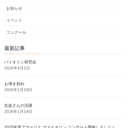
お知らせ
イベント
コンクール
最新記事
バイオリン研究会
2026年4月1日
お弾き初め
2026年1月19日
生徒さんの活躍
2026年1月14日
2025年度アマーリエ ヴァイオリン コンサート開催しました♫