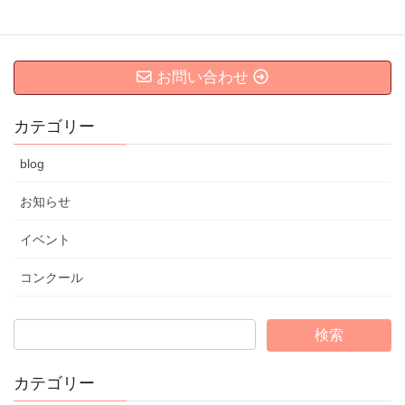
2015年2月5日
お問い合わせ
カテゴリー
blog
お知らせ
イベント
コンクール
カテゴリー