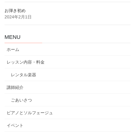
お弾き初め
2024年2月1日
MENU
ホーム
レッスン内容・料金
レンタル楽器
講師紹介
ごあいさつ
ピアノとソルフェージュ
イベント