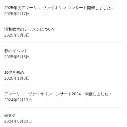
2025年度アマーリエ ヴァイオリン コンサート開催しました♫
2025年9月7日
浦和教室のレッスンについて
2025年5月6日
春のイベント
2025年5月6日
お弾き初め
2025年1月8日
アマーリエ ヴァイオリンコンサート2024 開催しました♫
2024年9月13日
研究会
2024年6月20日