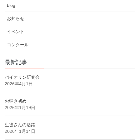
blog
お知らせ
イベント
コンクール
最新記事
バイオリン研究会
2026年4月1日
お弾き初め
2026年1月19日
生徒さんの活躍
2026年1月14日